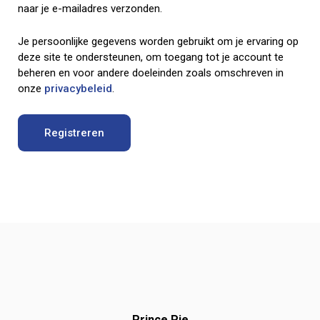
naar je e-mailadres verzonden.
Je persoonlijke gegevens worden gebruikt om je ervaring op
deze site te ondersteunen, om toegang tot je account te
beheren en voor andere doeleinden zoals omschreven in
onze
privacybeleid
.
Registreren
Prince Pie