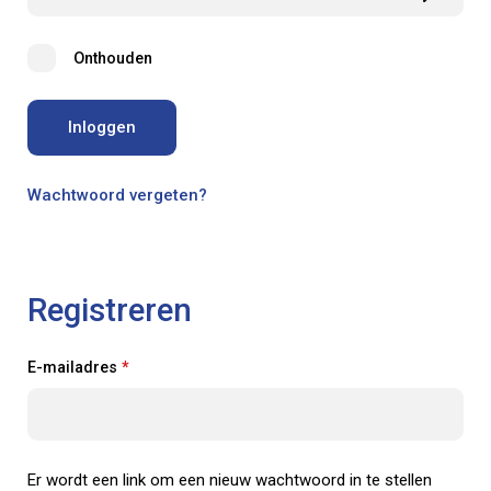
Onthouden
Inloggen
Wachtwoord vergeten?
Registreren
Verplicht
E-mailadres
*
Er wordt een link om een nieuw wachtwoord in te stellen