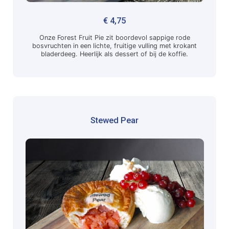
€
4,75
Onze Forest Fruit Pie zit boordevol sappige rode
bosvruchten in een lichte, fruitige vulling met krokant
bladerdeeg. Heerlijk als dessert of bij de koffie.
Stewed Pear