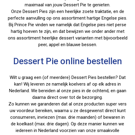
maximaal van jouw Dessert Pie te genieten.
Onze Dessert Pies zijn een heerlijke zoete traktatie, en de
perfecte aanvulling op ons assortiment hartige Engelse pies.
Bij Prince Pie vinden we namelijk dat Engelse pies niet perse
hartig hoeven te zijn, en dat bewijzen we onder ander met
ons assortiment heerlijke dessert varianten met bijvoorbeeld
peer, appel en blauwe bessen.
Dessert Pie online bestellen
Wilt u graag een (of meerdere) Dessert Pies bestellen? Dat
kan! Wij leveren ze namelijk koelvers af op elk adres in
Nederland. We bereiden al onze pies in de ochtend, en gaan
daarna direct over tot de bezorging.
Zo kunnen we garanderen dat al onze producten super vers
uw voordeur bereiken, waarna u ze desgewenst direct kunt
consumeren, invriezen (max. drie maanden) of bewaren in
de koelkast (max. drie dagen). Op deze manier kunnen we
iedereen in Nederland voorzien van onze smaakvolle