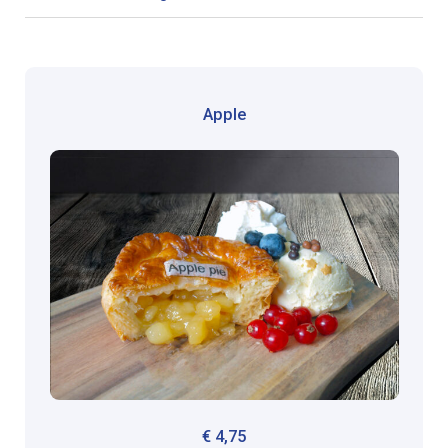
Apple
€
4,75