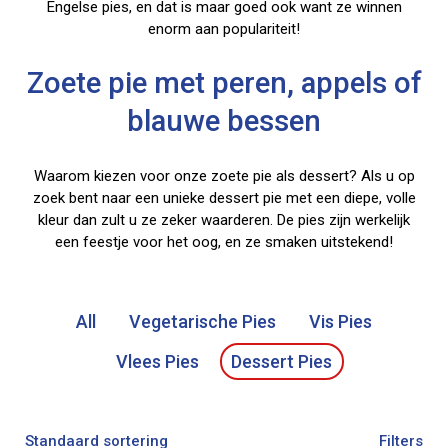
Engelse pies, en dat is maar goed ook want ze winnen
enorm aan populariteit!
Zoete pie met peren, appels of
blauwe bessen
Waarom kiezen voor onze zoete pie als dessert? Als u op
zoek bent naar een unieke dessert pie met een diepe, volle
kleur dan zult u ze zeker waarderen. De pies zijn werkelijk
een feestje voor het oog, en ze smaken uitstekend!
All
Vegetarische Pies
Vis Pies
Vlees Pies
Dessert Pies
Filters