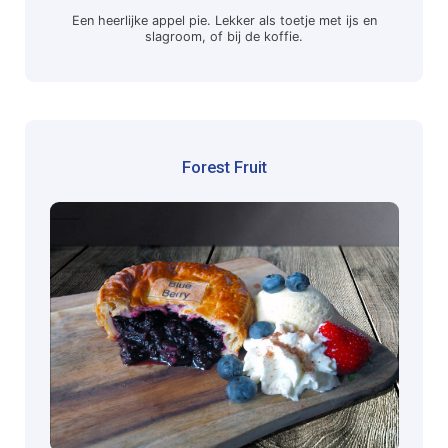
Een heerlijke appel pie. Lekker als toetje met ijs en
slagroom, of bij de koffie.
Forest Fruit